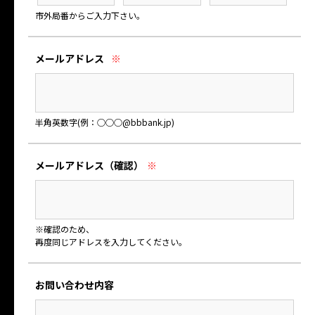
市外局番からご入力下さい。
メールアドレス
※
半角英数字(例：○○○@bbbank.jp)
メールアドレス
（確認）
※
※確認のため、
再度同じアドレスを入力してください。
お問い合わせ内容