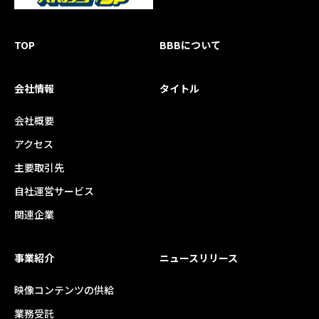
TOP
BBBについて
会社情報
タイトル
会社概要
アクセス
主要取引先
自社運営サービス
関連企業
事業紹介
ニュースリリース
映像コンテンツの供給
業務受託