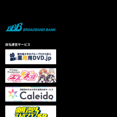
自社運営サービス