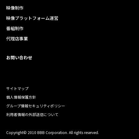
映像制作
映像プラットフォーム運営
番組制作
代理店事業
お問い合わせ
サイトマップ
個人情報保護方針
グループ情報セキュリティポリシー
利用者情報の外部送信について
Copyright© 2010 BBB Corporation. All rights reserved.