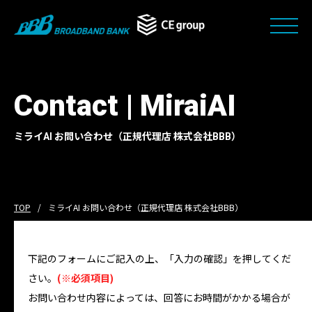
Contact | MiraiAI
ミライAI お問い合わせ（正規代理店 株式会社BBB）
TOP
ミライAI お問い合わせ（正規代理店 株式会社BBB）
下記のフォームにご記入の上、「入力の確認」を押してくだ
さい。
(※必須項目)
お問い合わせ内容によっては、回答にお時間がかかる場合が