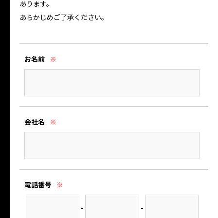
あります。
あらかじめご了承ください。
お名前
※
会社名
※
電話番号
※
-
-