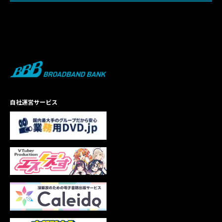
自社運営サービス