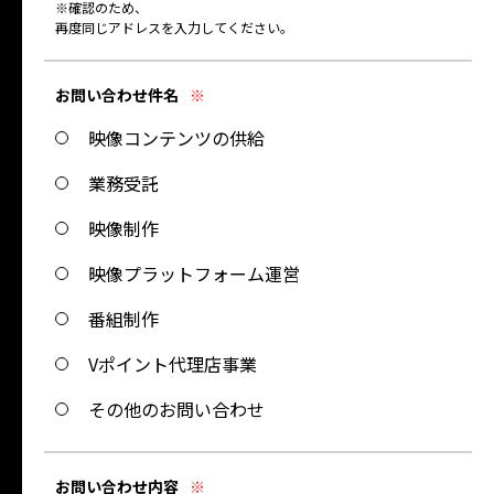
※確認のため、
再度同じアドレスを入力してください。
お問い合わせ件名
※
映像コンテンツの供給
業務受託
映像制作
映像プラットフォーム運営
番組制作
Vポイント代理店事業
その他のお問い合わせ
お問い合わせ内容
※