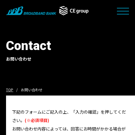
Contact
お問い合わせ
TOP
お問い合わせ
下記のフォームにご記入の上、「入力の確認」を押してくだ
さい。
(※必須項目)
お問い合わせ内容によっては、回答にお時間がかかる場合が