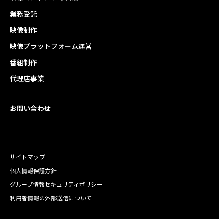
業務受託
映像制作
映像プラットフォーム運営
番組制作
代理店事業
お問い合わせ
サイトマップ
個人情報保護方針
グループ情報セキュリティポリシー
利用者情報の外部送信について