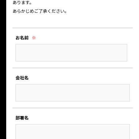
あります。
あらかじめご了承ください。
お名前
※
会社名
部署名