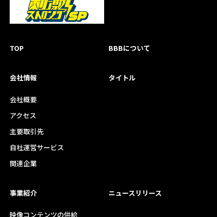
TOP
BBBについて
会社情報
タイトル
会社概要
アクセス
主要取引先
自社運営サービス
関連企業
事業紹介
ニュースリリース
映像コンテンツの供給