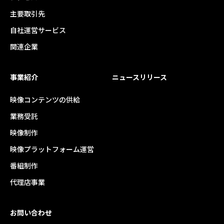
主要取引先
自社運営サービス
関連企業
事業紹介
ニュースリリース
映像コンテンツの供給
業務受託
映像制作
映像プラットフォーム運営
番組制作
代理店事業
お問い合わせ