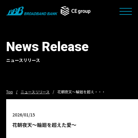
News Release
ニュースリリース
Top
ニュースリリース
花朝夜天～輪廻を超え・・・
2026/01/15
花朝夜天～輪廻を超えた愛～