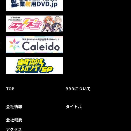
TOP
BBBについて
会社情報
タイトル
会社概要
アクセス