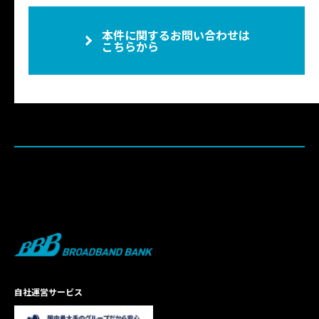
本件に関するお問い合わせは
こちらから
自社運営サービス