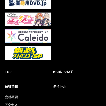
TOP
BBBについて
会社情報
タイトル
会社概要
アクセス