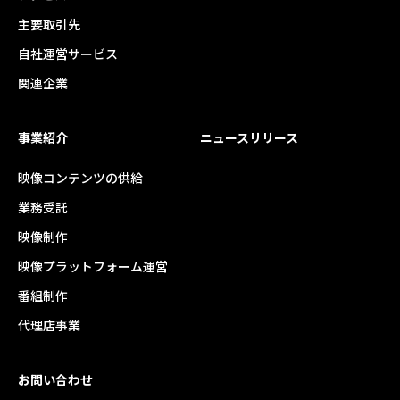
主要取引先
自社運営サービス
関連企業
事業紹介
ニュースリリース
映像コンテンツの供給
業務受託
映像制作
映像プラットフォーム運営
番組制作
代理店事業
お問い合わせ