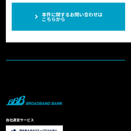
本件に関するお問い合わせは
こちらから
自社運営サービス