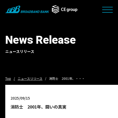
News Release
ニュースリリース
Top
ニュースリリース
消防士 2001年、・・・
2025/09/15
消防士 2001年、闘いの真実