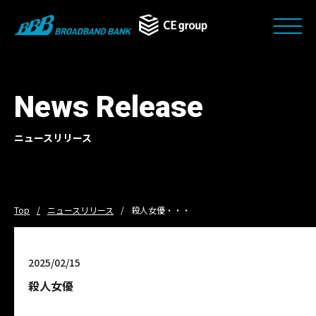
News Release
ニュースリリース
Top
ニュースリリース
殺人女優・・・
2025/02/15
殺人女優