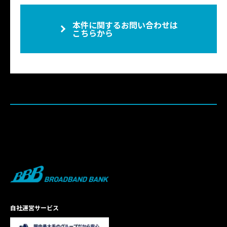
本件に関するお問い合わせは
こちらから
自社運営サービス