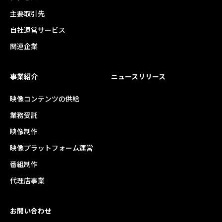
主要取引先
自社運営サービス
関連企業
事業紹介
ニュースリリース
映像コンテンツの供給
業務受託
映像制作
映像プラットフォーム運営
番組制作
代理店事業
お問い合わせ