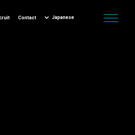
Japanese
cruit
Contact