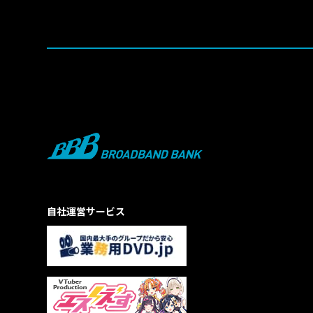
自社運営サービス