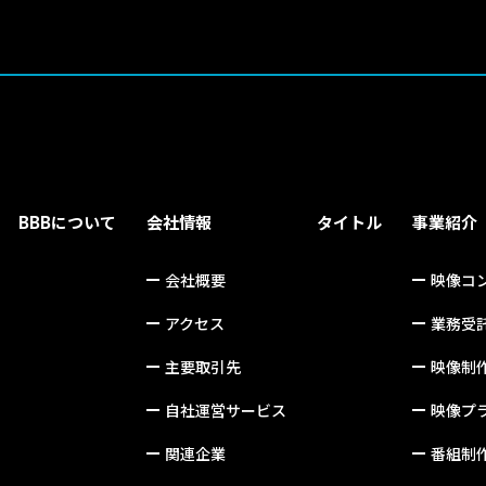
BBBについて
会社情報
タイトル
事業紹介
会社概要
映像コ
アクセス
業務受
主要取引先
映像制
自社運営サービス
映像プ
関連企業
番組制