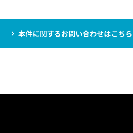
本件に関するお問い合わせは
こちら