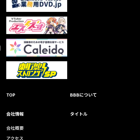
TOP
BBBについて
会社情報
タイトル
会社概要
アクセス