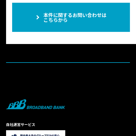
本件に関するお問い合わせは
こちらから
自社運営サービス