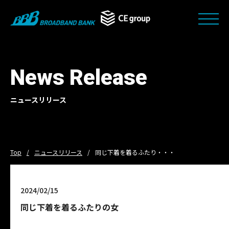
News Release
ニュースリリース
Top
ニュースリリース
同じ下着を着るふたり・・・
2024/02/15
同じ下着を着るふたりの女