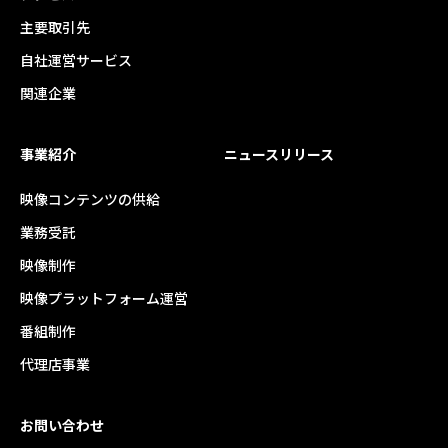
主要取引先
自社運営サービス
関連企業
事業紹介
ニュースリリース
映像コンテンツの供給
業務受託
映像制作
映像プラットフォーム運営
番組制作
代理店事業
お問い合わせ