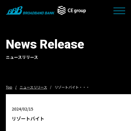
News Release
ニュースリリース
Top
ニュースリリース
リゾートバイト・・・
2024/02/15
リゾートバイト