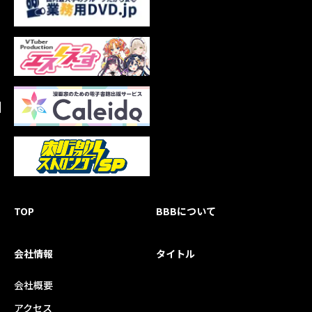
TOP
BBBについて
会社情報
タイトル
会社概要
アクセス