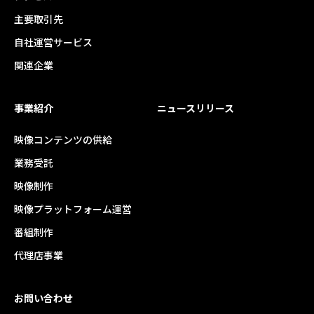
主要取引先
自社運営サービス
関連企業
事業紹介
ニュースリリース
映像コンテンツの供給
業務受託
映像制作
映像プラットフォーム運営
番組制作
代理店事業
お問い合わせ