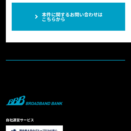
本件に関するお問い合わせは
こちらから
自社運営サービス