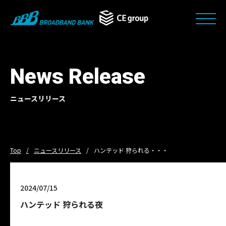
News Release
ニュースリリース
Top
ニュースリリース
ハンテッド 狩られる・・・
2024/07/15
ハンテッド 狩られる夜