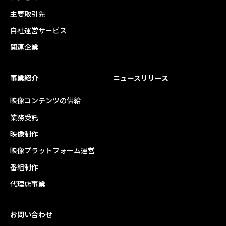
主要取引先
自社運営サービス
関連企業
事業紹介
ニュースリリース
映像コンテンツの供給
業務受託
映像制作
映像プラットフォーム運営
番組制作
代理店事業
お問い合わせ