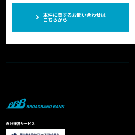
本件に関するお問い合わせは
こちらから
自社運営サービス