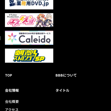
TOP
BBBについて
会社情報
タイトル
会社概要
アクセス