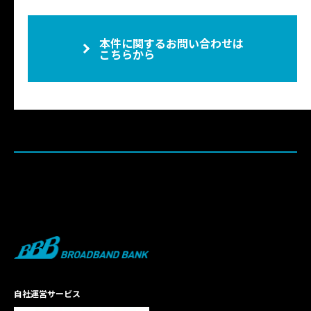
本件に関するお問い合わせは
こちらから
自社運営サービス