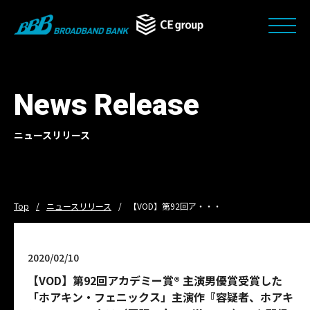
News Release
ニュースリリース
Top
ニュースリリース
【VOD】第92回ア・・・
2020/02/10
【VOD】第92回アカデミー賞® 主演男優賞受賞した
「ホアキン・フェニックス」主演作『容疑者、ホアキ