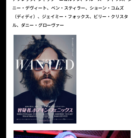
ニー・デヴィート、ベン・スティラー、ショーン・コムズ
（ディディ）、ジェイミー・フォックス、ビリー・クリスタ
ル、ダニー・グローヴァー