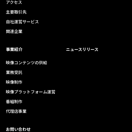
アクセス
主要取引先
自社運営サービス
関連企業
事業紹介
ニュースリリース
映像コンテンツの供給
業務受託
映像制作
映像プラットフォーム運営
番組制作
代理店事業
お問い合わせ