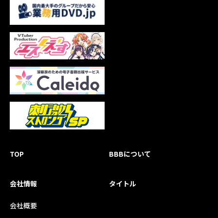
TOP
BBBについて
会社情報
タイトル
会社概要