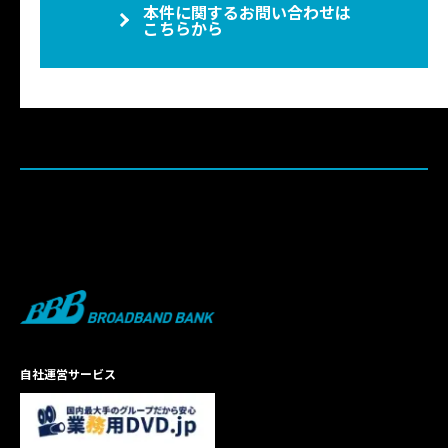
本件に関するお問い合わせは
こちらから
自社運営サービス