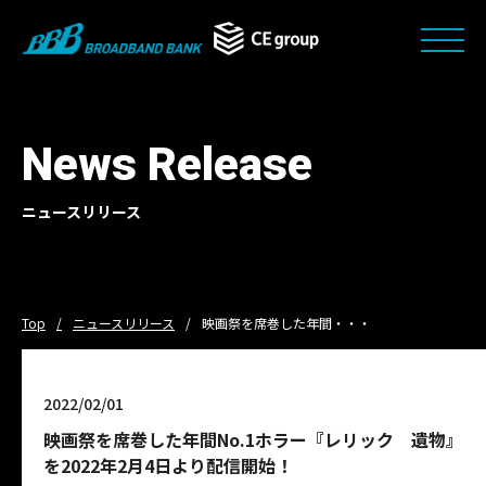
News Release
ニュースリリース
Top
ニュースリリース
映画祭を席巻した年間・・・
2022/02/01
映画祭を席巻した年間No.1ホラー『レリック 遺物』
を2022年2月4日より配信開始！