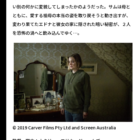
い別の何かに変貌してしまったかのようだった。サムは母と
ともに、愛する祖母の本当の姿を取り戻そうと動き出すが、
変わり果てたエドナと彼女の家に隠された暗い秘密が、２人
を恐怖の渦へと飲み込んでゆく…。
© 2019 Carver Films Pty Ltd and Screen Australia