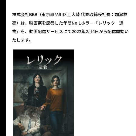
株式会社BBB（東京都品川区上大崎 代表取締役社長：加瀬林
亮）は、映画祭を席巻した年間No.1ホラー『レリック 遺
物』を、動画配信サービスにて2022年2月4日から配信開始い
たします。