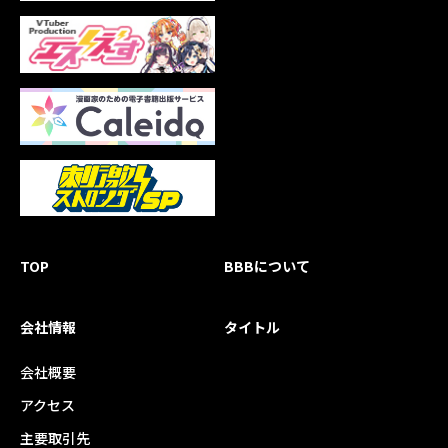
TOP
BBBについて
会社情報
タイトル
会社概要
アクセス
主要取引先