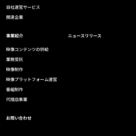
自社運営サービス
関連企業
事業紹介
ニュースリリース
映像コンテンツの供給
業務受託
映像制作
映像プラットフォーム運営
番組制作
代理店事業
お問い合わせ