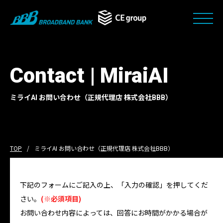
Contact | MiraiAI
ミライAI お問い合わせ（正規代理店 株式会社BBB）
TOP
ミライAI お問い合わせ（正規代理店 株式会社BBB）
下記のフォームにご記入の上、「入力の確認」を押してくだ
さい。
(※必須項目)
お問い合わせ内容によっては、回答にお時間がかかる場合が