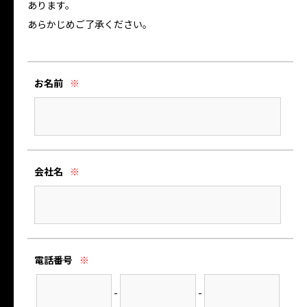
あります。
あらかじめご了承ください。
お名前
※
会社名
※
電話番号
※
-
-