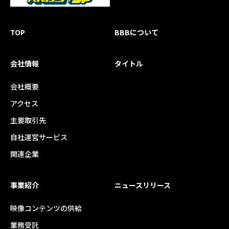
TOP
BBBについて
会社情報
タイトル
会社概要
アクセス
主要取引先
自社運営サービス
関連企業
事業紹介
ニュースリリース
映像コンテンツの供給
業務受託