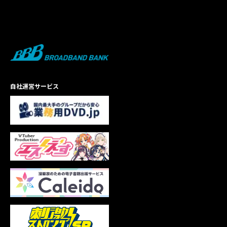
自社運営サービス