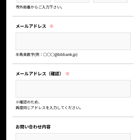
市外局番からご入力下さい。
メールアドレス
※
半角英数字(例：○○○@bbbank.jp)
メールアドレス
（確認）
※
※確認のため、
再度同じアドレスを入力してください。
お問い合わせ内容