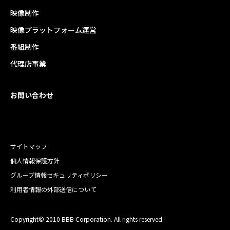
映像制作
映像プラットフォーム運営
番組制作
代理店事業
お問い合わせ
サイトマップ
個人情報保護方針
グループ情報セキュリティポリシー
利用者情報の外部送信について
Copyright© 2010 BBB Corporation. All rights reserved.